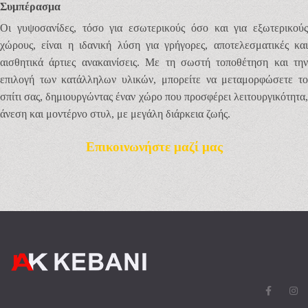
Συμπέρασμα
Οι γυψοσανίδες, τόσο για εσωτερικούς όσο και για εξωτερικούς
χώρους, είναι η ιδανική λύση για γρήγορες, αποτελεσματικές και
αισθητικά άρτιες ανακαινίσεις. Με τη σωστή τοποθέτηση και την
επιλογή των κατάλληλων υλικών, μπορείτε να μεταμορφώσετε το
σπίτι σας, δημιουργώντας έναν χώρο που προσφέρει λειτουργικότητα,
άνεση και μοντέρνο στυλ, με μεγάλη διάρκεια ζωής.
Επικοινωνήστε μαζί μας