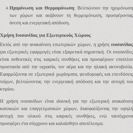
Ηχομόνωση και Θερμομόνωση
: Βελτιώνουν την ηχομόνωσ
των χώρων και αυξάνουν τη θερμομόνωση, προσφέροντας
άνεση και ενεργειακή απόδοση.
Χρήση Ινοσανίδας για Εξωτερικούς Χώρους
Εκτός από την ανακαίνιση εσωτερικών χώρων, η χρήση
ινοσανίδας
για εξωτερικές εφαρμογές είναι εξαιρετικά σημαντική. Οι ινοσανίδες
είναι ανθεκτικές στις καιρικές συνθήκες και προσφέρουν επιπλέον
προστασία από την υγρασία, τον αέρα και την ηλιακή ακτινοβολία.
Εφαρμόζονται σε εξωτερικά χωρίσματα, ψευδοροφές και επενδύσεις
τοίχων, βελτιώνοντας την ενεργειακή απόδοση και την αντοχή του
κτιρίου.
Η χρήση ινοσανίδων είναι ιδανική για την εξωτερική ανακαίνιση
κατοικιών και επαγγελματικών χώρων, διασφαλίζοντας την υψηλή
αντοχή του υλικού στις καιρικές συνθήκες, ενώ ταυτόχρονα
προσφέρει ένα σύγχρονο και καλαίσθητο αποτέλεσμα.