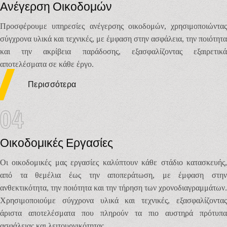
Ανέγερση Οικοδομών
Προσφέρουμε υπηρεσίες ανέγερσης οικοδομών, χρησιμοποιώντας
σύγχρονα υλικά και τεχνικές, με έμφαση στην ασφάλεια, την ποιότητα
και την ακρίβεια παράδοσης, εξασφαλίζοντας εξαιρετικά
αποτελέσματα σε κάθε έργο.
Περισσότερα
04
Οικοδομικές Εργασίες
Οι οικοδομικές μας εργασίες καλύπτουν κάθε στάδιο κατασκευής,
από τα θεμέλια έως την αποπεράτωση, με έμφαση στην
ανθεκτικότητα, την ποιότητα και την τήρηση των χρονοδιαγραμμάτων.
Χρησιμοποιούμε σύγχρονα υλικά και τεχνικές, εξασφαλίζοντας
άριστα αποτελέσματα που πληρούν τα πιο αυστηρά πρότυπα
ασφάλειας και λειτουργικότητας.