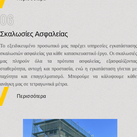
06
Σκαλωσίες Ασφαλείας
Το εξειδικευμένο προσωπικό μας παρέχει υπηρεσίες εγκατάστασης
σκαλωσιών ασφαλείας για κάθε κατασκευαστικό έργο. Οι σκαλωσιές
μας πληρούν όλα τα πρότυπα ασφαλείας, εξασφαλίζοντας
σταθερότητα, αντοχή και προστασία, ενώ η εγκατάσταση γίνεται με
ταχύτητα και επαγγελματισμό. Μπορούμε να κάλυψουμε κάθε
ανάγκη μας σε τετραγωνικά μέτρα.
Περισσότερα