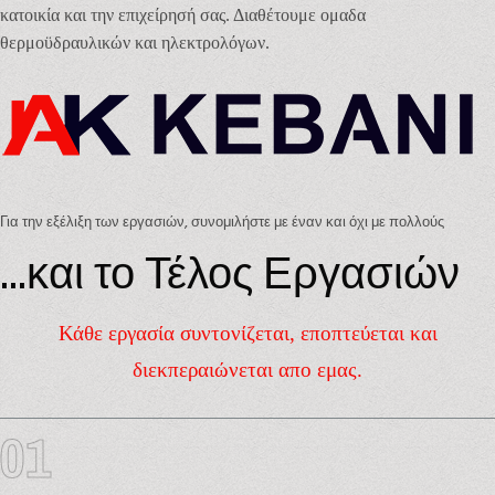
κατοικία και την επιχείρησή σας. Διαθέτουμε ομαδα
θερμοϋδραυλικών και ηλεκτρολόγων.
Για την εξέλιξη των εργασιών, συνομιλήστε με έναν και όχι με πολλούς
...και το Τέλος Εργασιών
Κάθε εργασία συντονίζεται, εποπτεύεται και
διεκπεραιώνεται απο εμας.
01