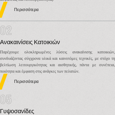
Περισσότερα
02
Ανακαινίσεις Κατοικιών
Παρέχουμε ολοκληρωμένες λύσεις ανακαίνισης κατοικιών,
συνδυάζοντας σύγχρονα υλικά και καινοτόμες τεχνικές, με στόχο τη
βελτίωση λειτουργικότητας και αισθητικής, πάντα με συνέπεια,
ποιότητα και έμφαση στις ανάγκες των πελατών.
Περισσότερα
05
Γυψοσανίδες