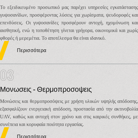
Το εξειδικευμένο προσωπικό μας παρέχει υπηρεσίες εγκατάστασης
γυψοσανίδων, προσφέροντας λύσεις για χωρίσματα, ψευδοροφές και
επενδύσεις. Οι γυψοσανίδες προσφέρουν αντοχή, ηχομόνωση και
αισθητική, ενώ η τοποθέτηση γίνεται γρήγορα, οικονομικά και χωρίς
φθορές ή μερεμέτια. Το αποτέλεσμα θα είναι ιδανικό.
Περισσότερα
03
Μονωσεις - Θερμοπροσοψεις
Μονώσεις και θερμοπροσόψεις με χρήση υλικών υψηλής απόδοσης,
εξασφαλίζουν ενεργειακή απόδοση, προστασία από την ακτινοβολία
UAV, καθώς και αντοχή στον χρόνο και στις καιρικές συνθήκες, με
συνέπεια και κορυφαία ποιότητα εργασίας.
Περισσότερα