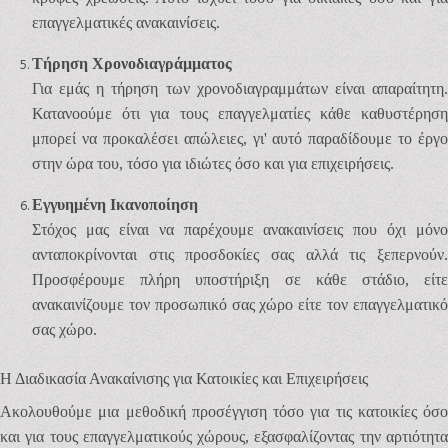
επαγγελματικές ανακαινίσεις.
Τήρηση Χρονοδιαγράμματος
Για εμάς η τήρηση των χρονοδιαγραμμάτων είναι απαραίτητη.
Κατανοούμε ότι για τους επαγγελματίες κάθε καθυστέρηση
μπορεί να προκαλέσει απώλειες, γι' αυτό παραδίδουμε το έργο
στην ώρα του, τόσο για ιδιώτες όσο και για επιχειρήσεις.
Εγγυημένη Ικανοποίηση
Στόχος μας είναι να παρέχουμε ανακαινίσεις που όχι μόνο
ανταποκρίνονται στις προσδοκίες σας αλλά τις ξεπερνούν.
Προσφέρουμε πλήρη υποστήριξη σε κάθε στάδιο, είτε
ανακαινίζουμε τον προσωπικό σας χώρο είτε τον επαγγελματικό
σας χώρο.
Η Διαδικασία Ανακαίνισης για Κατοικίες και Επιχειρήσεις
Ακολουθούμε μια μεθοδική προσέγγιση τόσο για τις κατοικίες όσο
και για τους επαγγελματικούς χώρους, εξασφαλίζοντας την αρτιότητα