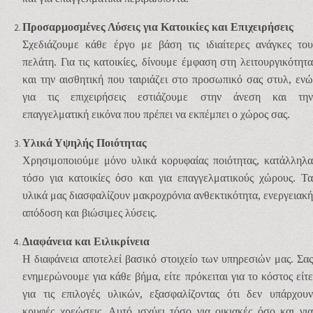
Προσαρμοσμένες Λύσεις για Κατοικίες και Επιχειρήσεις
Σχεδιάζουμε κάθε έργο με βάση τις ιδιαίτερες ανάγκες του
πελάτη. Για τις κατοικίες, δίνουμε έμφαση στη λειτουργικότητα
και την αισθητική που ταιριάζει στο προσωπικό σας στυλ, ενώ
για τις επιχειρήσεις εστιάζουμε στην άνεση και την
επαγγελματική εικόνα που πρέπει να εκπέμπει ο χώρος σας.
Υλικά Υψηλής Ποιότητας
Χρησιμοποιούμε μόνο υλικά κορυφαίας ποιότητας, κατάλληλα
τόσο για κατοικίες όσο και για επαγγελματικούς χώρους. Τα
υλικά μας διασφαλίζουν μακροχρόνια ανθεκτικότητα, ενεργειακή
απόδοση και βιώσιμες λύσεις.
Διαφάνεια και Ειλικρίνεια
Η διαφάνεια αποτελεί βασικό στοιχείο των υπηρεσιών μας. Σας
ενημερώνουμε για κάθε βήμα, είτε πρόκειται για το κόστος είτε
για τις επιλογές υλικών, εξασφαλίζοντας ότι δεν υπάρχουν
κρυφές χρεώσεις. Αυτό ισχύει τόσο για οικιακές όσο και για