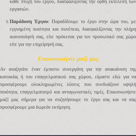
κάθε πτυχή του έργου, διασφαλίζοντας την ορθή εκτέλεση των
εργασιών.
Παράδοση Έργου
: Παραδίδουμε το έργο στην ώρα του, με
εγγυημένη ποιότητα και συνέπεια, διασφαλίζοντας την πλήρη
ικανοποίησή σας, είτε πρόκειται για τον προσωπικό σας χώρο
είτε για την επιχείρησή σας.
Επικοινωνήστε μαζί μας
Αν αναζητάτε έναν έμπιστο συνεργάτη για την ανακαίνιση της
κατοικίας ή του επαγγελματικού σας χώρου, είμαστε εδώ για να
προσφέρουμε ολοκληρωμένες λύσεις που συνδυάζουν υψηλή
ποιότητα, επαγγελματισμό και ανταγωνιστικές τιμές. Επικοινωνήστε
μαζί μας σήμερα για να συζητήσουμε το έργο σας και να σας
προσφέρουμε μια δωρεάν εκτίμηση.