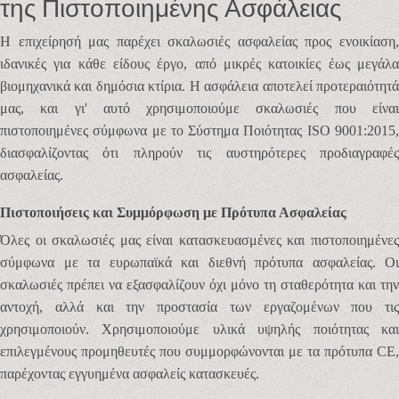
της Πιστοποιημένης Ασφάλειας
Η επιχείρησή μας παρέχει σκαλωσιές ασφαλείας προς ενοικίαση,
ιδανικές για κάθε είδους έργο, από μικρές κατοικίες έως μεγάλα
βιομηχανικά και δημόσια κτίρια. Η ασφάλεια αποτελεί προτεραιότητά
μας, και γι' αυτό χρησιμοποιούμε σκαλωσιές που είναι
πιστοποιημένες σύμφωνα με το Σύστημα Ποιότητας ISO 9001:2015,
διασφαλίζοντας ότι πληρούν τις αυστηρότερες προδιαγραφές
ασφαλείας.
Πιστοποιήσεις και Συμμόρφωση με Πρότυπα Ασφαλείας
Όλες οι σκαλωσιές μας είναι κατασκευασμένες και πιστοποιημένες
σύμφωνα με τα ευρωπαϊκά και διεθνή πρότυπα ασφαλείας. Οι
σκαλωσιές πρέπει να εξασφαλίζουν όχι μόνο τη σταθερότητα και την
αντοχή, αλλά και την προστασία των εργαζομένων που τις
χρησιμοποιούν. Χρησιμοποιούμε υλικά υψηλής ποιότητας και
επιλεγμένους προμηθευτές που συμμορφώνονται με τα πρότυπα CE,
παρέχοντας εγγυημένα ασφαλείς κατασκευές.