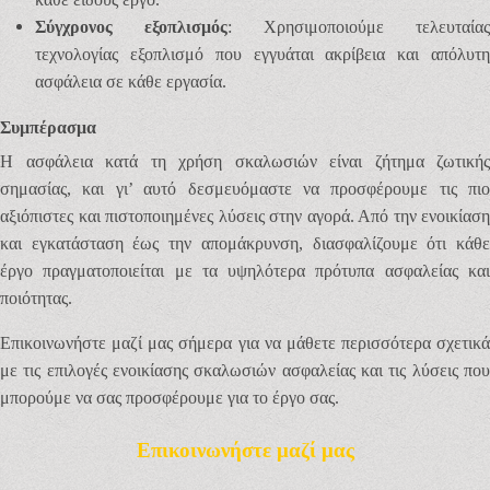
Σύγχρονος εξοπλισμός
: Χρησιμοποιούμε τελευταίας
τεχνολογίας εξοπλισμό που εγγυάται ακρίβεια και απόλυτη
ασφάλεια σε κάθε εργασία.
Συμπέρασμα
Η ασφάλεια κατά τη χρήση σκαλωσιών είναι ζήτημα ζωτικής
σημασίας, και γι’ αυτό δεσμευόμαστε να προσφέρουμε τις πιο
αξιόπιστες και πιστοποιημένες λύσεις στην αγορά. Από την ενοικίαση
και εγκατάσταση έως την απομάκρυνση, διασφαλίζουμε ότι κάθε
έργο πραγματοποιείται με τα υψηλότερα πρότυπα ασφαλείας και
ποιότητας.
Επικοινωνήστε μαζί μας σήμερα για να μάθετε περισσότερα σχετικά
με τις επιλογές ενοικίασης σκαλωσιών ασφαλείας και τις λύσεις που
μπορούμε να σας προσφέρουμε για το έργο σας.
Επικοινωνήστε μαζί μας