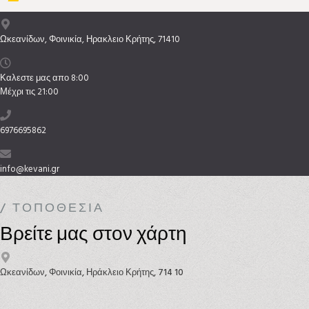
Ωκεανίδων, Φοινικία, Ηρακλειο Κρήτης, 71410
Καλεστε μας απο 8:00
Μέχρι τις 21:00
6976695862
info@kevani.gr
/ ΤΟΠΟΘΕΣΊΑ
Βρείτε μας στον χάρτη
Ωκεανίδων, Φοινικία, Ηράκλειο Κρήτης, 714 10