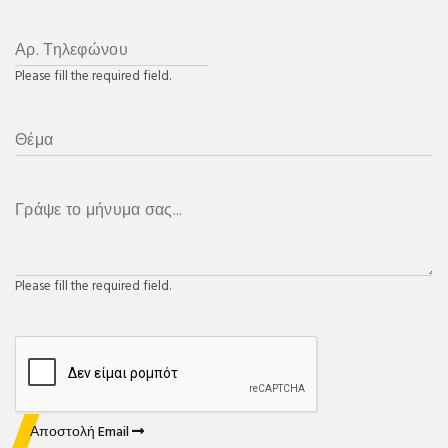
Please fill the required field.
Please fill the required field.
Αποστολή Email