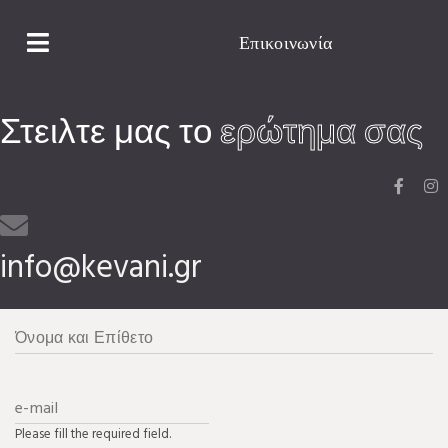
Επικοινωνία
Στειλτε μας το
ερώτημα σας
info@kevani.gr
Please fill the required field.